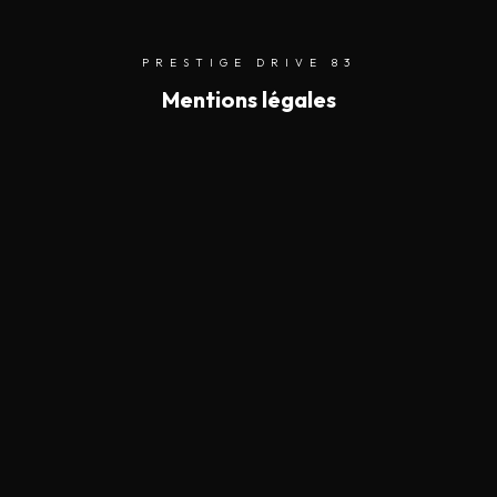
PRESTIGE DRIVE 83
Mentions légales